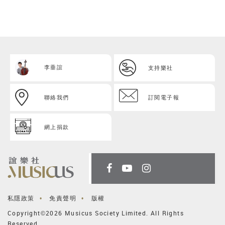
李垂誼
支持樂社
聯絡我們
訂閱電子報
網上捐款
私隱政策
免責聲明
版權
Copyright©2026 Musicus Society Limited. All Rights
Reserved.