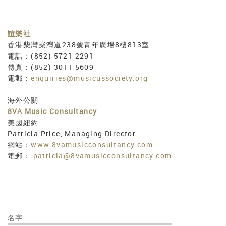
誼樂社
香港柴灣柴灣道238號青年廣場8樓813室
電話：(852) 5721 2291
傳真：(852) 3011 5609
電郵：
enquiries@musicussociety.org
海外公關
8VA Music Consultancy
美國紐約
Patricia Price, Managing Director
網站：
www.8vamusicconsultancy.com
電郵：
patricia@8vamusicconsultancy.com
名字